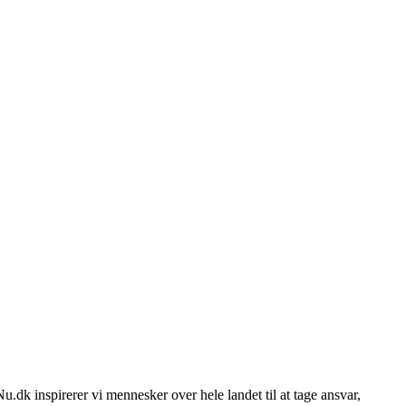
k inspirerer vi mennesker over hele landet til at tage ansvar,