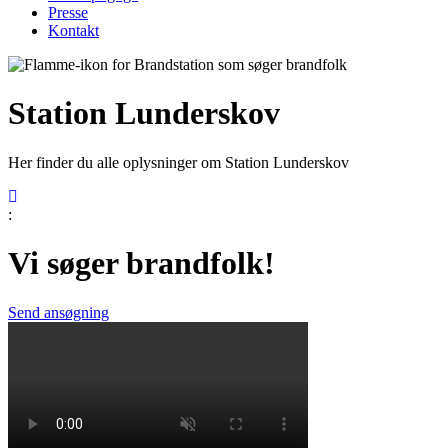
Presse
Kontakt
Station Lunderskov
Her finder du alle oplysninger om Station Lunderskov
:
Vi søger brandfolk!
Send ansøgning