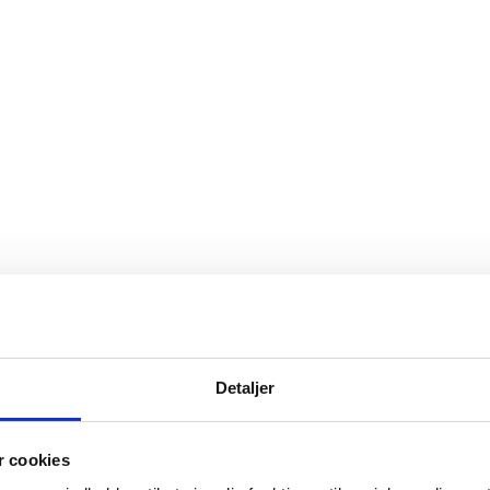
Detaljer
 cookies