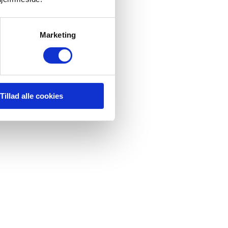
Marketing
Tillad alle cookies