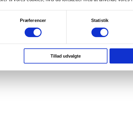
Præferencer
Statistik
Tillad udvalgte